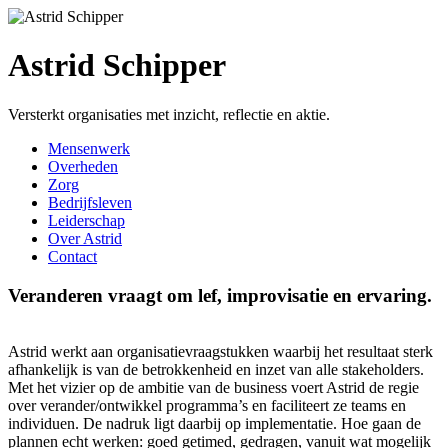
Astrid Schipper
Versterkt organisaties met inzicht, reflectie en aktie.
Mensenwerk
Overheden
Zorg
Bedrijfsleven
Leiderschap
Over Astrid
Contact
Veranderen vraagt om lef, improvisatie en ervaring.
Astrid werkt aan organisatievraagstukken waarbij het resultaat sterk
afhankelijk is van de betrokkenheid en inzet van alle stakeholders.
Met het vizier op de ambitie van de business voert Astrid de regie
over verander/ontwikkel programma’s en faciliteert ze teams en
individuen. De nadruk ligt daarbij op implementatie. Hoe gaan de
plannen echt werken: goed getimed, gedragen, vanuit wat mogelijk